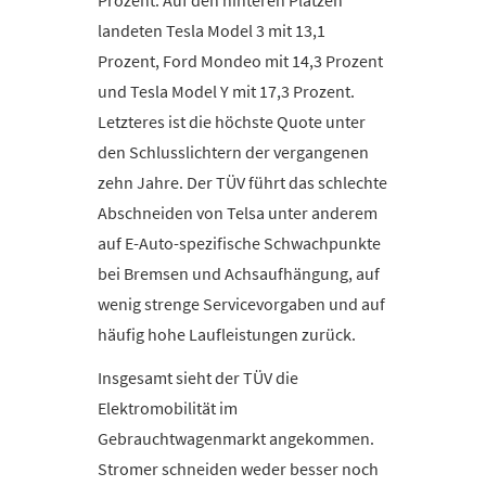
landeten Tesla Model 3 mit 13,1
Prozent, Ford Mondeo mit 14,3 Prozent
und Tesla Model Y mit 17,3 Prozent.
Letzteres ist die höchste Quote unter
den Schlusslichtern der vergangenen
zehn Jahre. Der TÜV führt das schlechte
Abschneiden von Telsa unter anderem
auf E-Auto-spezifische Schwachpunkte
bei Bremsen und Achsaufhängung, auf
wenig strenge Servicevorgaben und auf
häufig hohe Laufleistungen zurück.
Insgesamt sieht der TÜV die
Elektromobilität im
Gebrauchtwagenmarkt angekommen.
Stromer schneiden weder besser noch