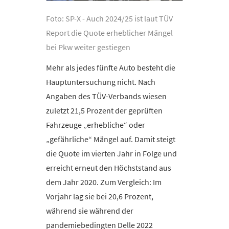
Foto: SP-X - Auch 2024/25 ist laut TÜV
Report die Quote erheblicher Mängel
bei Pkw weiter gestiegen
Mehr als jedes fünfte Auto besteht die
Hauptuntersuchung nicht. Nach
Angaben des TÜV-Verbands wiesen
zuletzt 21,5 Prozent der geprüften
Fahrzeuge „erhebliche“ oder
„gefährliche“ Mängel auf. Damit steigt
die Quote im vierten Jahr in Folge und
erreicht erneut den Höchststand aus
dem Jahr 2020. Zum Vergleich: Im
Vorjahr lag sie bei 20,6 Prozent,
während sie während der
pandemiebedingten Delle 2022