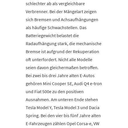
schlechter ab als vergleichbare
Verbrenner. Bei der Mängelart zeigen
sich Bremsen und Achsaufhängungen
als häufige Schwachstellen. Das
Batteriegewicht belastet die
Radaufhängung stark, die mechanische
Bremse ist aufgrund der Rekuperation
oft unterfordert. Nicht alle Modelle
seien davon gleichermaßen betroffen.
Bei zwei bis drei Jahre alten E-Autos
gehören Mini Cooper SE, Audi Q4 e-tron
und Fiat 500e zu den positiven
Ausnahmen. Am unteren Ende stehen
Tesla Model Y, Tesla Model 3 und Dacia
Spring. Bei den vier bis fünf Jahre alten
E-Fahrzeugen zählen Opel Corsa-e, VW