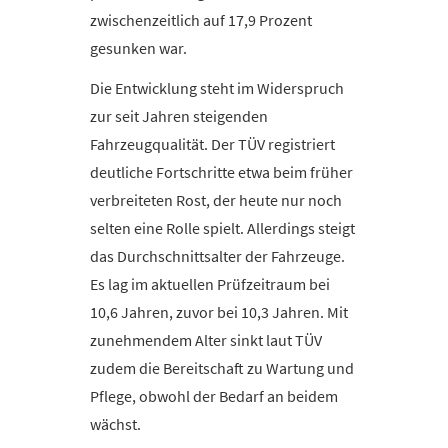
zwischenzeitlich auf 17,9 Prozent
gesunken war.
Die Entwicklung steht im Widerspruch
zur seit Jahren steigenden
Fahrzeugqualität. Der TÜV registriert
deutliche Fortschritte etwa beim früher
verbreiteten Rost, der heute nur noch
selten eine Rolle spielt. Allerdings steigt
das Durchschnittsalter der Fahrzeuge.
Es lag im aktuellen Prüfzeitraum bei
10,6 Jahren, zuvor bei 10,3 Jahren. Mit
zunehmendem Alter sinkt laut TÜV
zudem die Bereitschaft zu Wartung und
Pflege, obwohl der Bedarf an beidem
wächst.