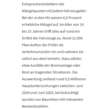
Entsprechend klettern die
Mängelquoten mit jedem Fahrzeugalter.
Bei der ersten HU weisen 6,5 Prozent
erhebliche Mängel auf. Im Alter von 14
bis 15 Jahren trifft dies auf rund ein
Drittel der Fahrzeuge zu. Rund 12.000
Pkw stuften die Prüfer als
verkehrsunsicher ein und nahmen sie
sofort aus dem Verkehr. Dazu zählen
etwa Ausfälle der Bremsanlage oder
Rost an tragenden Strukturen. Die
Auswertung umfasst rund 9,5 Millionen
Hauptuntersuchungen zwischen Juni
2024 und Juni 2025, berücksichtigt
wurden nur Baureihen mit relevanten
Bestandszahlen.