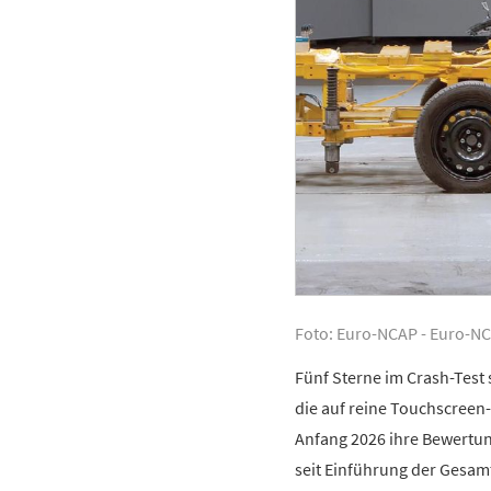
Foto: Euro-NCAP - Euro-NC
Fünf Sterne im Crash-Test
die auf reine Touchscreen
Anfang 2026 ihre Bewertun
seit Einführung der Gesam