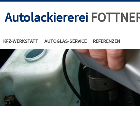
Autolackiererei
FOTTNE
KFZ-WERKSTATT
AUTOGLAS-SERVICE
REFERENZEN