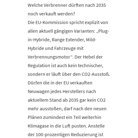
Welche Verbrenner dürften nach 2035
noch verkauft werden?
Die EU-Kommission spricht explizit von
allen aktuell gängigen Varianten: „Plug-
in-Hybride, Range Extender, Mild-
Hybride und Fahrzeuge mit
Verbrennungsmotor“. Der Hebel der
Regulation ist auch kein technischer,
sondern er läuft über den CO2-Ausstoß.
Dürfen die in der EU verkauften
Neuwagen jedes Herstellers nach
aktuellem Stand ab 2035 gar kein CO2
mehr ausstoßen, darf nach den neuen
Plänen zumindest ein Teil weiterhin
Klimagase in die Luft pusten. Anstelle
der 100-prozentigen Reduzierung ist