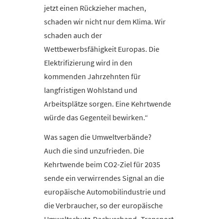
jetzt einen Rückzieher machen,
schaden wir nicht nur dem Klima. Wir
schaden auch der
Wettbewerbsfähigkeit Europas. Die
Elektrifizierung wird in den
kommenden Jahrzehnten für
langfristigen Wohlstand und
Arbeitsplätze sorgen. Eine Kehrtwende
würde das Gegenteil bewirken.“
Was sagen die Umweltverbände?
Auch die sind unzufrieden. Die
Kehrtwende beim CO2-Ziel für 2035
sende ein verwirrendes Signal an die
europäische Automobilindustrie und
die Verbraucher, so der europäische