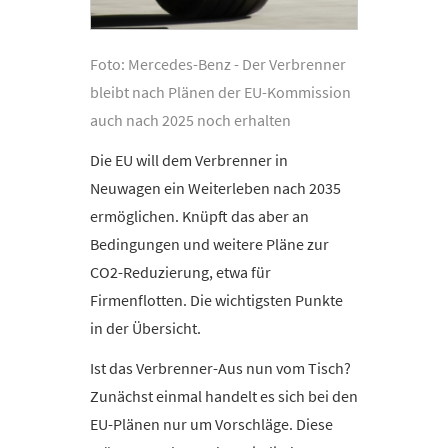
Foto: Mercedes-Benz - Der Verbrenner
bleibt nach Plänen der EU-Kommission
auch nach 2025 noch erhalten
Die EU will dem Verbrenner in
Neuwagen ein Weiterleben nach 2035
ermöglichen. Knüpft das aber an
Bedingungen und weitere Pläne zur
CO2-Reduzierung, etwa für
Firmenflotten. Die wichtigsten Punkte
in der Übersicht.
Ist das Verbrenner-Aus nun vom Tisch?
Zunächst einmal handelt es sich bei den
EU-Plänen nur um Vorschläge. Diese