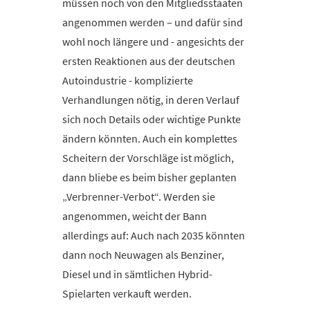
müssen noch von den Mitgliedsstaaten
angenommen werden – und dafür sind
wohl noch längere und - angesichts der
ersten Reaktionen aus der deutschen
Autoindustrie - komplizierte
Verhandlungen nötig, in deren Verlauf
sich noch Details oder wichtige Punkte
ändern könnten. Auch ein komplettes
Scheitern der Vorschläge ist möglich,
dann bliebe es beim bisher geplanten
„Verbrenner-Verbot“. Werden sie
angenommen, weicht der Bann
allerdings auf: Auch nach 2035 könnten
dann noch Neuwagen als Benziner,
Diesel und in sämtlichen Hybrid-
Spielarten verkauft werden.