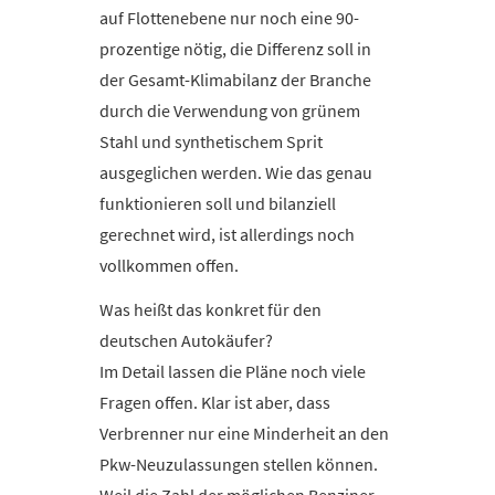
auf Flottenebene nur noch eine 90-
prozentige nötig, die Differenz soll in
der Gesamt-Klimabilanz der Branche
durch die Verwendung von grünem
Stahl und synthetischem Sprit
ausgeglichen werden. Wie das genau
funktionieren soll und bilanziell
gerechnet wird, ist allerdings noch
vollkommen offen.
Was heißt das konkret für den
deutschen Autokäufer?
Im Detail lassen die Pläne noch viele
Fragen offen. Klar ist aber, dass
Verbrenner nur eine Minderheit an den
Pkw-Neuzulassungen stellen können.