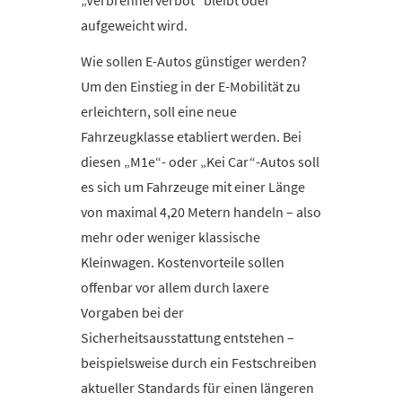
„Verbrennerverbot“ bleibt oder
aufgeweicht wird.
Wie sollen E-Autos günstiger werden?
Um den Einstieg in der E-Mobilität zu
erleichtern, soll eine neue
Fahrzeugklasse etabliert werden. Bei
diesen „M1e“- oder „Kei Car“-Autos soll
es sich um Fahrzeuge mit einer Länge
von maximal 4,20 Metern handeln – also
mehr oder weniger klassische
Kleinwagen. Kostenvorteile sollen
offenbar vor allem durch laxere
Vorgaben bei der
Sicherheitsausstattung entstehen –
beispielsweise durch ein Festschreiben
aktueller Standards für einen längeren