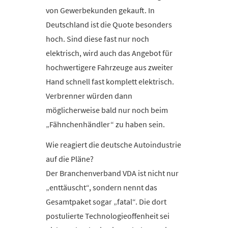
von Gewerbekunden gekauft. In
Deutschland ist die Quote besonders
hoch. Sind diese fast nur noch
elektrisch, wird auch das Angebot für
hochwertigere Fahrzeuge aus zweiter
Hand schnell fast komplett elektrisch.
Verbrenner würden dann
möglicherweise bald nur noch beim
„Fähnchenhändler“ zu haben sein.
Wie reagiert die deutsche Autoindustrie
auf die Pläne?
Der Branchenverband VDA ist nicht nur
„enttäuscht“, sondern nennt das
Gesamtpaket sogar „fatal“. Die dort
postulierte Technologieoffenheit sei