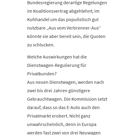
Bundesregierung derartige Regelungen
im Koalitionsvertrag abgehlehnt; im
Kuhhandel um das populistisch gut
nutzbare „Aus vom Verbrenner-Aus“
könnte sie aber bereit sein, die Quoten
zu schlucken.
Welche Auswirkungen hat die
Dienstwagen-Regulierung für
Privatkunden?
Aus neuen Dienstwagen, werden nach
zwei bis drei Jahren günstigere
Gebrauchtwagen. Die Kommission setzt
darauf, dass so das E-Auto auch den
Privatmarkt erobert. Nicht ganz
unwahrscheinlich, denn in Europa
werden fast zwei von drei Neuwagen