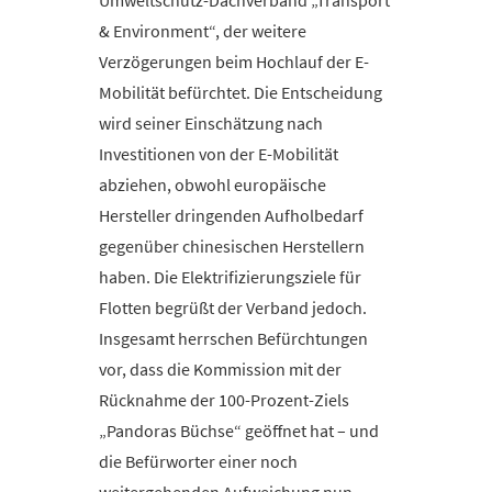
Umweltschutz-Dachverband „Transport
& Environment“, der weitere
Verzögerungen beim Hochlauf der E-
Mobilität befürchtet. Die Entscheidung
wird seiner Einschätzung nach
Investitionen von der E-Mobilität
abziehen, obwohl europäische
Hersteller dringenden Aufholbedarf
gegenüber chinesischen Herstellern
haben. Die Elektrifizierungsziele für
Flotten begrüßt der Verband jedoch.
Insgesamt herrschen Befürchtungen
vor, dass die Kommission mit der
Rücknahme der 100-Prozent-Ziels
„Pandoras Büchse“ geöffnet hat – und
die Befürworter einer noch