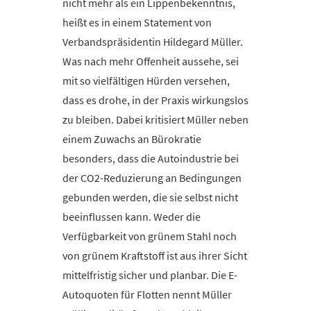
nicht mehr als ein Lippenbekenntnis,
heißt es in einem Statement von
Verbandspräsidentin Hildegard Müller.
Was nach mehr Offenheit aussehe, sei
mit so vielfältigen Hürden versehen,
dass es drohe, in der Praxis wirkungslos
zu bleiben. Dabei kritisiert Müller neben
einem Zuwachs an Bürokratie
besonders, dass die Autoindustrie bei
der CO2-Reduzierung an Bedingungen
gebunden werden, die sie selbst nicht
beeinflussen kann. Weder die
Verfügbarkeit von grünem Stahl noch
von grünem Kraftstoff ist aus ihrer Sicht
mittelfristig sicher und planbar. Die E-
Autoquoten für Flotten nennt Müller