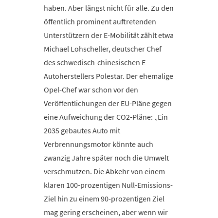
haben. Aber längst nicht für alle. Zu den
öffentlich prominent auftretenden
Unterstützern der E-Mobilität zählt etwa
Michael Lohscheller, deutscher Chef
des schwedisch-chinesischen E-
Autoherstellers Polestar. Der ehemalige
Opel-Chef war schon vor den
Veröffentlichungen der EU-Pläne gegen
eine Aufweichung der CO2-Pläne: „Ein
2035 gebautes Auto mit
Verbrennungsmotor könnte auch
zwanzig Jahre später noch die Umwelt
verschmutzen. Die Abkehr von einem
klaren 100-prozentigen Null-Emissions-
Ziel hin zu einem 90-prozentigen Ziel
mag gering erscheinen, aber wenn wir