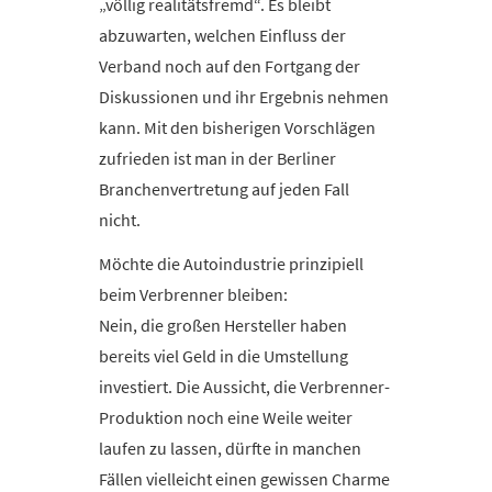
„völlig realitätsfremd“. Es bleibt
abzuwarten, welchen Einfluss der
Verband noch auf den Fortgang der
Diskussionen und ihr Ergebnis nehmen
kann. Mit den bisherigen Vorschlägen
zufrieden ist man in der Berliner
Branchenvertretung auf jeden Fall
nicht.
Möchte die Autoindustrie prinzipiell
beim Verbrenner bleiben:
Nein, die großen Hersteller haben
bereits viel Geld in die Umstellung
investiert. Die Aussicht, die Verbrenner-
Produktion noch eine Weile weiter
laufen zu lassen, dürfte in manchen
Fällen vielleicht einen gewissen Charme