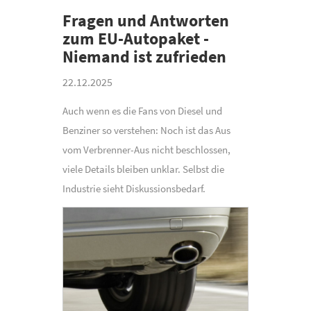
Fragen und Antworten
zum EU-Autopaket -
Niemand ist zufrieden
22.12.2025
Auch wenn es die Fans von Diesel und
Benziner so verstehen: Noch ist das Aus
vom Verbrenner-Aus nicht beschlossen,
viele Details bleiben unklar. Selbst die
Industrie sieht Diskussionsbedarf.